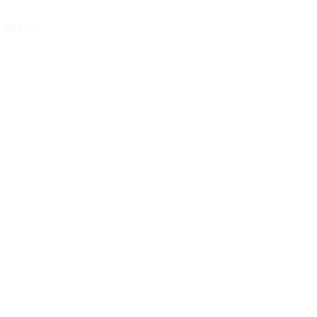
160 л.с.