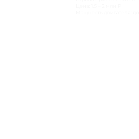
Цена: 1.5 – 2 млн ₽
Мощность двигателя: до 