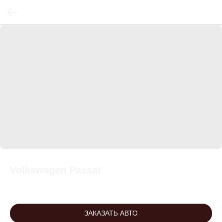
Volkswagen Passat
ЗАКАЗАТЬ АВТО