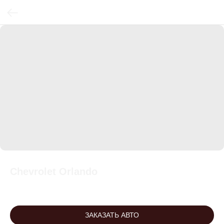
Chevrolet Orlando
ЗАКАЗАТЬ АВТО