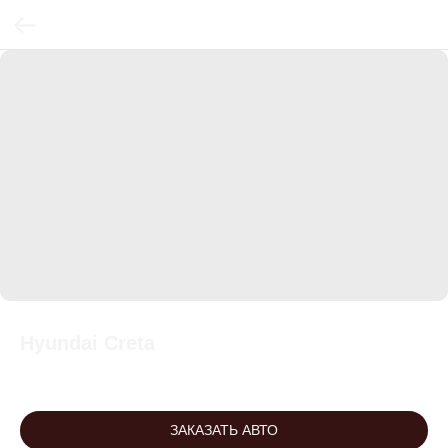
Hyundai Creta
ЗАКАЗАТЬ АВТО