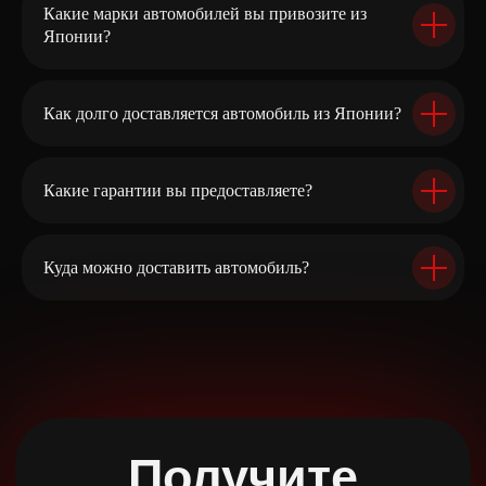
Какие марки автомобилей вы привозите из
Документы
Реквизиты
Японии?
Как долго доставляется автомобиль из Японии?
Какие гарантии вы предоставляете?
Куда можно доставить автомобиль?